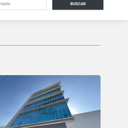
BUSCAR