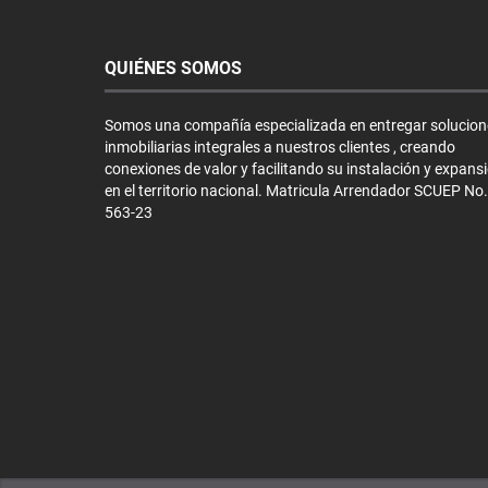
QUIÉNES SOMOS
Somos una compañía especializada en entregar solucion
inmobiliarias integrales a nuestros clientes , creando
conexiones de valor y facilitando su instalación y expans
en el territorio nacional. Matricula Arrendador SCUEP No.
563-23