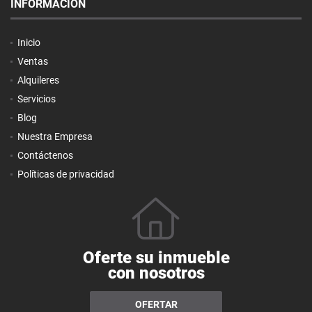
INFORMACIÓN
Inicio
Ventas
Alquileres
Servicios
Blog
Nuestra Empresa
Contáctenos
Políticas de privacidad
Oferte su inmueble
con nosotros
OFERTAR