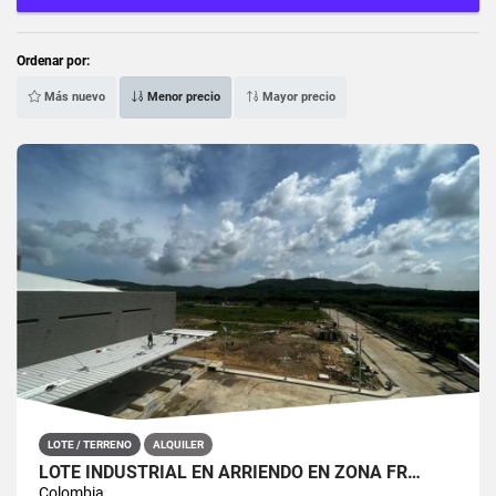
Ordenar por:
Más nuevo
Menor precio
Mayor precio
LOTE / TERRENO
ALQUILER
LOTE INDUSTRIAL EN ARRIENDO EN ZONA FR…
Colombia