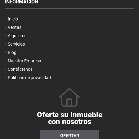
INFORMACIÓN
Inicio
Ventas
Alquileres
Servicios
Blog
Nuestra Empresa
Contáctenos
Políticas de privacidad
Oferte su inmueble
con nosotros
OFERTAR