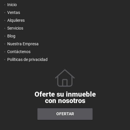
Inicio
Ventas
Alquileres
Servicios
Blog
Nuestra Empresa
Contáctenos
Políticas de privacidad
Oferte su inmueble
con nosotros
OFERTAR