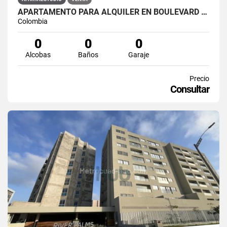
APARTAMENTO PARA ALQUILER EN BOULEVARD DE BUENAVISTA
Colombia
0
0
0
Alcobas
Baños
Garaje
Precio
Consultar