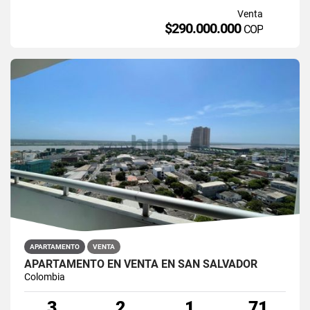
Venta
$290.000.000
COP
APARTAMENTO
VENTA
APARTAMENTO EN VENTA EN SAN SALVADOR
Colombia
3
2
1
71