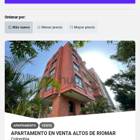
Ordenar por:
Más nuevo
Menor precio
Mayor precio
APARTAMENTO
VENTA
APARTAMENTO EN VENTA ALTOS DE RIOMAR
Colombia