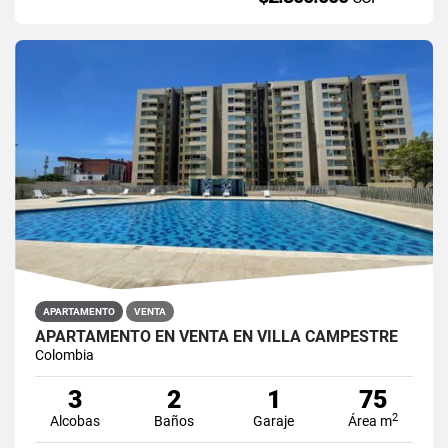
APARTAMENTO
VENTA
APARTAMENTO EN VENTA EN VILLA CAMPESTRE
Colombia
3
2
1
75
2
Alcobas
Baños
Garaje
Área m