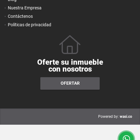
Nuestra Empresa
Contáctenos
Políticas de privacidad
Oferte su inmueble
con nosotros
OFERTAR
wasi.co
Powered by: