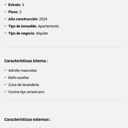
Estrato:
3
Pisos:
2
Año construcción:
2024
Tipo de inmueble:
Apartamento
Tipo de negocio:
Alquiler
Características interna :
Admite mascotas
Baño auxiliar
Zona de lavandería
Cocina tipo americano
Características externas :