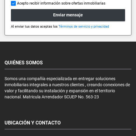
Acepto recibir información sobre ofertas inmobiliarias
Enviar mensaje
Al enviar tus datos aceptas los
Términos de servicio y privacidad
QUIÉNES SOMOS
Somos una compañía especializada en entregar soluciones
inmobiliarias integrales a nuestros clientes , creando conexiones de
valor y facilitando su instalación y expansión en el territorio
nacional. Matricula Arrendador SCUEP No. 563-23
UBICACIÓN Y CONTACTO