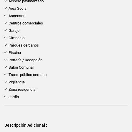
Acceso pavimentado
Área Social
Ascensor
Centros comerciales
Garaje
Gimnasio
Parques cercanos
Piscina
Portería / Recepción
Salón Comunal
Trans. público cercano
Vigilancia
Zona residencial
Jardín
Descripción Adicional :