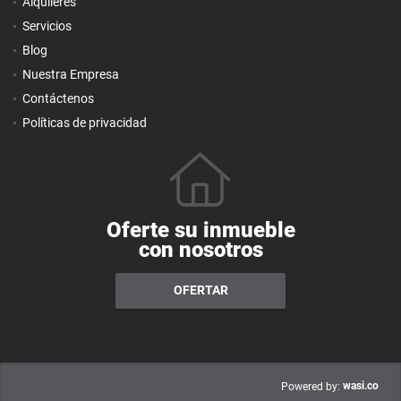
Alquileres
Servicios
Blog
Nuestra Empresa
Contáctenos
Políticas de privacidad
Oferte su inmueble
con nosotros
OFERTAR
wasi.co
Powered by: