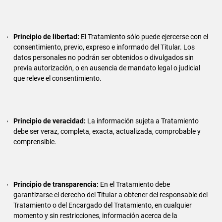
Principio de libertad:
El Tratamiento sólo puede ejercerse con el
consentimiento, previo, expreso e informado del Titular. Los
datos personales no podrán ser obtenidos o divulgados sin
previa autorización, o en ausencia de mandato legal o judicial
que releve el consentimiento.
Principio de veracidad:
La información sujeta a Tratamiento
debe ser veraz, completa, exacta, actualizada, comprobable y
comprensible.
Principio de transparencia:
En el Tratamiento debe
garantizarse el derecho del Titular a obtener del responsable del
Tratamiento o del Encargado del Tratamiento, en cualquier
momento y sin restricciones, información acerca de la