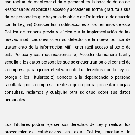
contractual de mantener el dato personal en la base de datos del
Responsable; vi) Solicitar acceso y acceder en forma gratuita a sus
datos personales que hayan sido objeto de Tratamiento de acuerdo
con la Ley; vii) Conocer las modificaciones a los términos de esta
Política de manera previa y eficiente a la implementación de las
nuevas modificaciones o, en su defecto, de la nueva política de
tratamiento de la información; viii) Tener fácil acceso al texto de
esta Política y sus modificaciones; ix) Acceder de manera fácil y
sencilla a los datos personales que se encuentran bajo el control de
la empresa para ejercer efectivamente los derechos que la Ley les
otorga a los Titulares; x) Conocer a la dependencia o persona
facultada por la empresa frente a quien podrá presentar quejas,
consultas, reclamos y cualquier otra solicitud sobre sus datos
personales.
Los Titulares podrán ejercer sus derechos de Ley y realizar los
procedimientos establecidos en esta Política, mediante la