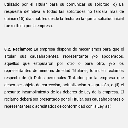
utilizado por el Titular para su comunicar su solicitud. d) La
respuesta definitiva a todas las solicitudes no tardará más de
quince (15) días hábiles desde la fecha en la que la solicitud inicial
fue recibida por la empresa.
8.2. Reclamos:
La empresa dispone de mecanismos para que el
Titular, sus causahabientes, representante y/o apoderados,
aquellos que estipularon por otro o para otro, y/o los
representantes de menores de edad Titulares, formulen reclamos
respecto de (i) Datos personales Tratados por la empresa que
deben ser objeto de corrección, actualización o supresión, o (ii) el
presunto incumplimiento de los deberes de Ley de la empresa. El
reclamo deberá ser presentado por el Titular, sus causahabientes o
representantes o acreditados de conformidad con la Ley, así: