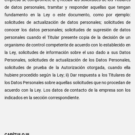
de datos personales, tramitar y responder aquellas que tengan
fundamento en la Ley o este documento, como por ejemplo:
solicitudes de actualización de datos personales; solicitudes de
conocer los datos personales; solicitudes de supresión de datos
personales cuando el Titular presente copia de la decisión de un
organismo de control competente de acuerdo con lo establecido en
la Ley, solicitudes de información sobre el uso dado a sus Datos
Personales, solicitudes de actualización de los Datos Personales,
solicitudes de prueba de la Autorización otorgada, cuando ella
hubiere procedido según la Ley; ii) Dar respuesta a los Titulares de
los Datos Personales sobre aquellas solicitudes que no procedan de
acuerdo con la Ley. Los datos de contacto de la empresa son los
indicados en la sección correspondiente.
CAPÍTULO III