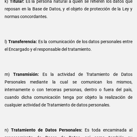
k)
Titular:
Es la persona natural a quien se refieren los datos que
reposan en la Base de Datos, y el objeto de protección de la Ley y
normas concordantes.
l)
Transferencia:
Es la comunicación de los datos personales entre
el Encargado y el responsable del tratamiento.
m)
Transmisión:
Es la actividad de Tratamiento de Datos
Personales mediante la cual se comunican los mismos,
internamente o con terceras personas, dentro o fuera del país,
cuando dicha comunicación tenga por objeto la realización de
cualquier actividad de Tratamiento de datos personales.
n)
Tratamiento de Datos Personales:
Es toda encaminada al