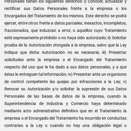
Personales tienen los siguientes derechos: i) Conocer, actualizar y
rectificar sus Datos Personales frente a la empresa o los
Encargados del Tratamiento de los mismos. Este derecho se podrá
ejercer, entre otros frente a datos parciales, inexactos, incompletos,
fraccionados, que induzcan a error, o aquellos cuyo Tratamiento
esté expresamente prohibido o no haya sido autorizado; ii) Solicitar
prueba de la Autorización otorgada a la empresa, salvo que la Ley
indique que dicha Autorización no es necesaria; iii) Presentar
solicitudes ante la empresa o el Encargado del Tratamiento
respecto del uso que le ha dado a sus datos personales, y a que
éstas le entreguen tal información; iv) Presentar ante un organismo
de control competente las quejas por infracciones a la Ley; v)
Revocar su Autorización y/o solicitar la supresión de sus Datos
Personales de las bases de datos de la empresa, cuando la
Superintendencia de Industria y Comercio haya determinado
mediante acto administrativo definitivo que en el Tratamiento la
empresa o el Encargado del Tratamiento ha incurrido en conductas
contrarias a la Ley o cuando no hay una obligación legal o