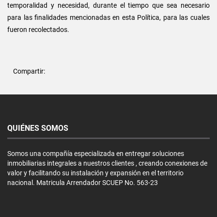
temporalidad y necesidad, durante el tiempo que sea necesario
para las finalidades mencionadas en esta Política, para las cuales
fueron recolectados.
Compartir:
QUIÉNES SOMOS
Somos una compañía especializada en entregar soluciones
inmobiliarias integrales a nuestros clientes , creando conexiones de
valor y facilitando su instalación y expansión en el territorio
nacional. Matricula Arrendador SCUEP No. 563-23