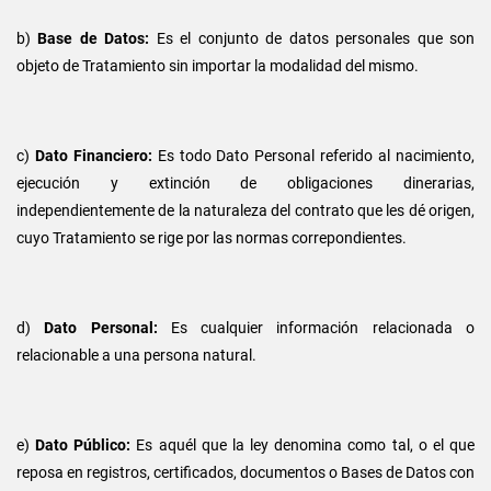
b)
Base de Datos:
Es el conjunto de datos personales que son
objeto de Tratamiento sin importar la modalidad del mismo.
c)
Dato Financiero:
Es todo Dato Personal referido al nacimiento,
ejecución y extinción de obligaciones dinerarias,
independientemente de la naturaleza del contrato que les dé origen,
cuyo Tratamiento se rige por las normas correpondientes.
d)
Dato Personal:
Es cualquier información relacionada o
relacionable a una persona natural.
e)
Dato Público:
Es aquél que la ley denomina como tal, o el que
reposa en registros, certificados, documentos o Bases de Datos con