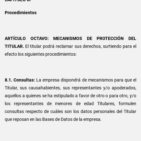
Procedimientos
ARTÍCULO OCTAVO: MECANISMOS DE PROTECCIÓN DEL
TITULAR.
El titular podrá reclamar sus derechos, surtiendo para el
efecto los siguientes procedimientos:
8.1. Consultas:
La empresa dispondrá de mecanismos para que el
Titular, sus causahabientes, sus representantes y/o apoderados,
aquellos a quienes se ha estipulado a favor de otro o para otro, y/o
los representantes de menores de edad Titulares, formulen
consultas respecto de cuáles son los datos personales del Titular
que reposan en las Bases de Datos de la empresa.