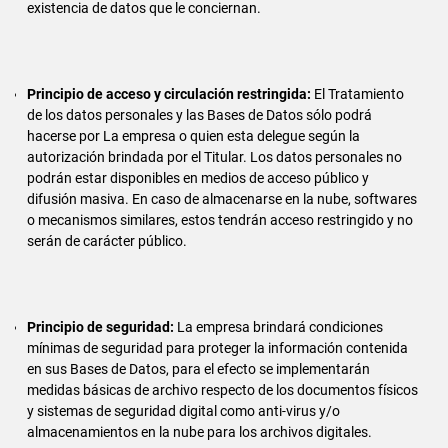
existencia de datos que le conciernan.
Principio de acceso y circulación restringida:
El Tratamiento
de los datos personales y las Bases de Datos sólo podrá
hacerse por La empresa o quien esta delegue según la
autorización brindada por el Titular. Los datos personales no
podrán estar disponibles en medios de acceso público y
difusión masiva. En caso de almacenarse en la nube, softwares
o mecanismos similares, estos tendrán acceso restringido y no
serán de carácter público.
Principio de seguridad:
La empresa brindará condiciones
mínimas de seguridad para proteger la información contenida
en sus Bases de Datos, para el efecto se implementarán
medidas básicas de archivo respecto de los documentos físicos
y sistemas de seguridad digital como anti-virus y/o
almacenamientos en la nube para los archivos digitales.