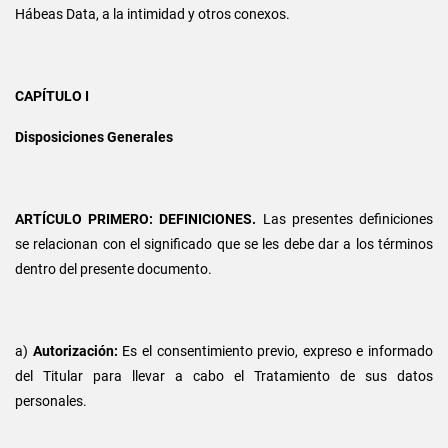
Hábeas Data, a la intimidad y otros conexos.
CAPÍTULO I
Disposiciones Generales
ARTÍCULO PRIMERO: DEFINICIONES.
Las presentes definiciones
se relacionan con el significado que se les debe dar a los términos
dentro del presente documento.
a)
Autorización:
Es el consentimiento previo, expreso e informado
del Titular para llevar a cabo el Tratamiento de sus datos
personales.