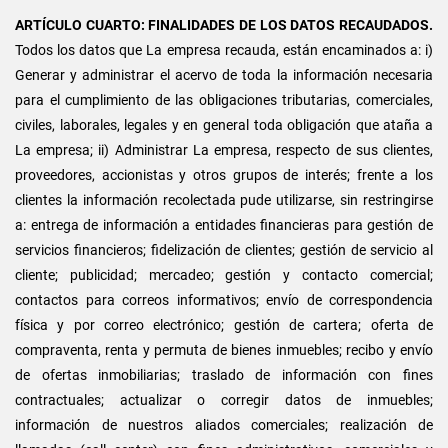
ARTÍCULO CUARTO: FINALIDADES DE LOS DATOS RECAUDADOS.
Todos los datos que La empresa recauda, están encaminados a: i)
Generar y administrar el acervo de toda la información necesaria
para el cumplimiento de las obligaciones tributarias, comerciales,
civiles, laborales, legales y en general toda obligación que ataña a
La empresa; ii) Administrar La empresa, respecto de sus clientes,
proveedores, accionistas y otros grupos de interés; frente a los
clientes la información recolectada pude utilizarse, sin restringirse
a: entrega de información a entidades financieras para gestión de
servicios financieros; fidelización de clientes; gestión de servicio al
cliente; publicidad; mercadeo; gestión y contacto comercial;
contactos para correos informativos; envío de correspondencia
física y por correo electrónico; gestión de cartera; oferta de
compraventa, renta y permuta de bienes inmuebles; recibo y envío
de ofertas inmobiliarias; traslado de información con fines
contractuales; actualizar o corregir datos de inmuebles;
información de nuestros aliados comerciales; realización de