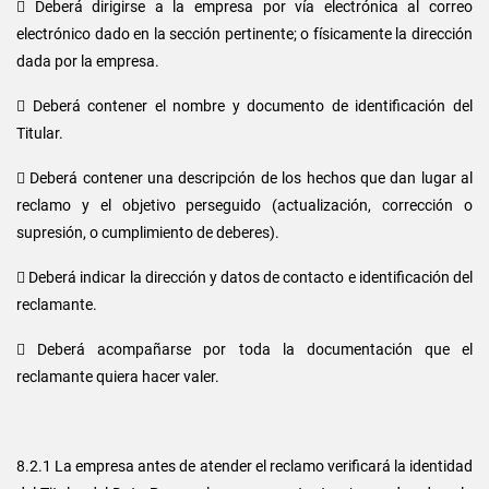
 Deberá dirigirse a la empresa por vía electrónica al correo
electrónico dado en la sección pertinente; o físicamente la dirección
dada por la empresa.
 Deberá contener el nombre y documento de identificación del
Titular.
 Deberá contener una descripción de los hechos que dan lugar al
reclamo y el objetivo perseguido (actualización, corrección o
supresión, o cumplimiento de deberes).
 Deberá indicar la dirección y datos de contacto e identificación del
reclamante.
 Deberá acompañarse por toda la documentación que el
reclamante quiera hacer valer.
8.2.1 La empresa antes de atender el reclamo verificará la identidad