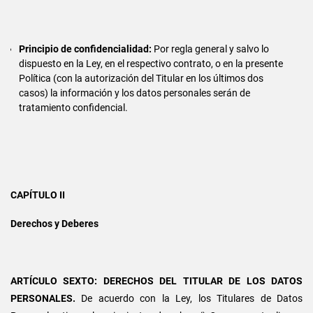
Principio de confidencialidad:
Por regla general y salvo lo
dispuesto en la Ley, en el respectivo contrato, o en la presente
Política (con la autorización del Titular en los últimos dos
casos) la información y los datos personales serán de
tratamiento confidencial.
CAPÍTULO II
Derechos y Deberes
ARTÍCULO SEXTO: DERECHOS DEL TITULAR DE LOS DATOS
PERSONALES.
De acuerdo con la Ley, los Titulares de Datos