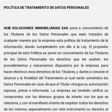
POLÍTICA DE TRATAMIENTO DE DATOS PERSONALES
HUB SOLUCIONES INMOBILIARIAS SAS
pone a conocimiento de
los Titulares de los Datos Personales que sean tratados de
cualquier manera por la empresa esta política de tratamiento de la
información, dando cumplimiento con ello a la Ley. El propósito
principal de esta Política es poner en conocimiento de los Titulares
de los Datos Personales los derechos que les asisten, los
procedimientos y mecanismos dispuestos por la empresa para
hacer efectivos esos derechos de los Titulares, y darles a conocer el
alcance y la finalidad del Tratamiento al cual serán sometidos los
Datos Personales en caso de que el Titular otorgue su autorización
expresa, previa e informada. La empresa así también ratifica su
compromiso con los diversos grupos de interés con los que se
relaciona; y con el manifiesto interés de respetar todos los derechos
de los mismos, especialmente con este instrumento su derecho al