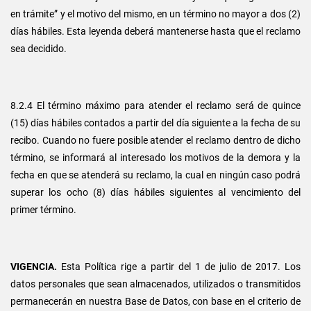
en trámite” y el motivo del mismo, en un término no mayor a dos (2)
días hábiles. Esta leyenda deberá mantenerse hasta que el reclamo
sea decidido.
8.2.4 El término máximo para atender el reclamo será de quince
(15) días hábiles contados a partir del día siguiente a la fecha de su
recibo. Cuando no fuere posible atender el reclamo dentro de dicho
término, se informará al interesado los motivos de la demora y la
fecha en que se atenderá su reclamo, la cual en ningún caso podrá
superar los ocho (8) días hábiles siguientes al vencimiento del
primer término.
VIGENCIA.
Esta Política rige a partir del 1 de julio de 2017. Los
datos personales que sean almacenados, utilizados o transmitidos
permanecerán en nuestra Base de Datos, con base en el criterio de