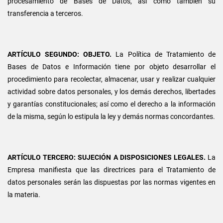
procesamiento de Bases de Datos, así como también su
transferencia a terceros.
ARTÍCULO SEGUNDO: OBJETO.
La Política de Tratamiento de
Bases de Datos e Información tiene por objeto desarrollar el
procedimiento para recolectar, almacenar, usar y realizar cualquier
actividad sobre datos personales, y los demás derechos, libertades
y garantías constitucionales; así como el derecho a la información
de la misma, según lo estipula la ley y demás normas concordantes.
ARTÍCULO TERCERO: SUJECIÓN A DISPOSICIONES LEGALES.
La
Empresa manifiesta que las directrices para el Tratamiento de
datos personales serán las dispuestas por las normas vigentes en
la materia.