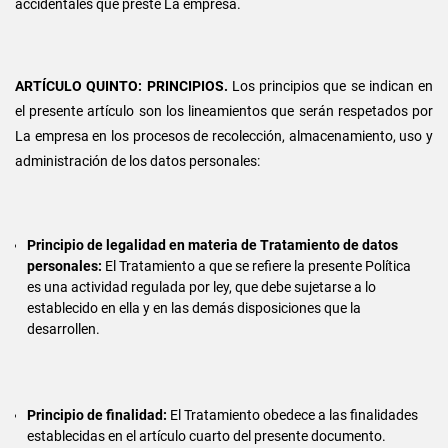
accidentales que preste La empresa.
ARTÍCULO QUINTO: PRINCIPIOS.
Los principios que se indican en
el presente artículo son los lineamientos que serán respetados por
La empresa en los procesos de recolección, almacenamiento, uso y
administración de los datos personales:
Principio de legalidad en materia de Tratamiento de datos
personales:
El Tratamiento a que se refiere la presente Política
es una actividad regulada por ley, que debe sujetarse a lo
establecido en ella y en las demás disposiciones que la
desarrollen.
Principio de finalidad:
El Tratamiento obedece a las finalidades
establecidas en el artículo cuarto del presente documento.