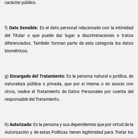
carácter público.
f)
Dato Sensible:
Es el dato personal relacionado con la intimidad
del Titular o que puede dar lugar a discriminaciones o tratos
diferenciados. También forman parte de esta categoría los datos
biométricos.
g)
Encargado del Tratamiento:
Es la persona natural o jurídica, de
naturaleza pública o privada, que por sí misma o en asocio con
otros, realice el Tratamiento de Datos Personales por cuenta del
responsable del Tratamiento.
h)
Autorizado:
Es la persona y sus dependientes que por virtud de la
Autorización y de estas Políticas tienen legitimidad para Tratar los