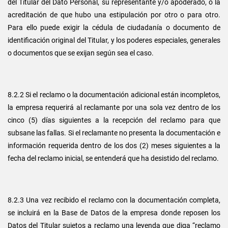
del Titular del Dato Personal, su representante y/o apoderado, o la
acreditación de que hubo una estipulación por otro o para otro.
Para ello puede exigir la cédula de ciudadanía o documento de
identificación original del Titular, y los poderes especiales, generales
o documentos que se exijan según sea el caso.
8.2.2 Si el reclamo o la documentación adicional están incompletos,
la empresa requerirá al reclamante por una sola vez dentro de los
cinco (5) días siguientes a la recepción del reclamo para que
subsane las fallas. Si el reclamante no presenta la documentación e
información requerida dentro de los dos (2) meses siguientes a la
fecha del reclamo inicial, se entenderá que ha desistido del reclamo.
8.2.3 Una vez recibido el reclamo con la documentación completa,
se incluirá en la Base de Datos de la empresa donde reposen los
Datos del Titular sujetos a reclamo una leyenda que diga “reclamo