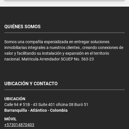
QUIÉNES SOMOS
Somos una compañía especializada en entregar soluciones
inmobiliarias integrales a nuestros clientes , creando conexiones de
valor y facilitando su instalación y expansión en el territorio
nacional. Matricula Arrendador SCUEP No. 563-23
UBICACIÓN Y CONTACTO
UBICACIÓN
Calle 94 # 51B - 43 Suite 401 oficina 08 Buró 51
Barranquilla - Atlántico - Colombia
MÓVIL
+573014870403