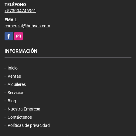
TELÉFONO
+573004746961
EMAIL
comercial@hubsas.com
Facebook
Instagram
INFORMACIÓN
Inicio
Ventas
Alquileres
Servicios
Blog
Nuestra Empresa
Contáctenos
Políticas de privacidad