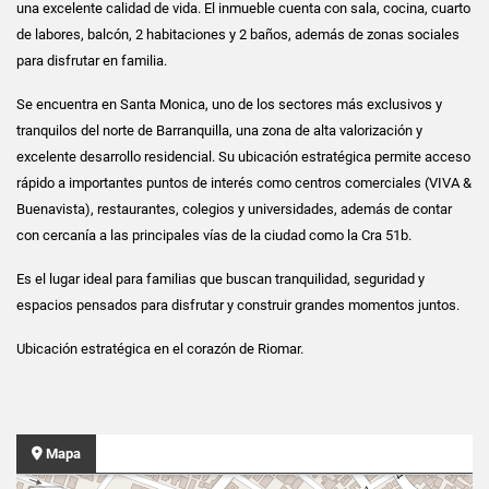
una excelente calidad de vida. El inmueble cuenta con sala, cocina, cuarto
de labores, balcón, 2 habitaciones y 2 baños, además de zonas sociales
para disfrutar en familia.
Se encuentra en Santa Monica, uno de los sectores más exclusivos y
tranquilos del norte de Barranquilla, una zona de alta valorización y
excelente desarrollo residencial. Su ubicación estratégica permite acceso
rápido a importantes puntos de interés como centros comerciales (VIVA &
Buenavista), restaurantes, colegios y universidades, además de contar
con cercanía a las principales vías de la ciudad como la Cra 51b.
Es el lugar ideal para familias que buscan tranquilidad, seguridad y
espacios pensados para disfrutar y construir grandes momentos juntos.
Ubicación estratégica en el corazón de Riomar.
Mapa