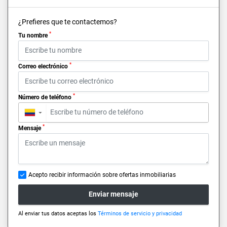
¿Prefieres que te contactemos?
*
Tu nombre
*
Correo electrónico
*
Número de teléfono
▼
*
Mensaje
Acepto recibir información sobre ofertas inmobiliarias
Enviar mensaje
Al enviar tus datos aceptas los
Términos de servicio y privacidad