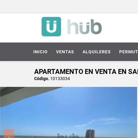
INICIO
VENTAS
ALQUILERES
PERMUT
APARTAMENTO EN VENTA EN SA
Código.
10133034