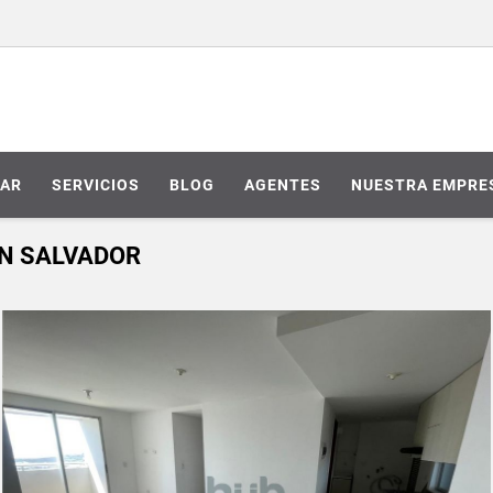
AR
SERVICIOS
BLOG
AGENTES
NUESTRA EMPRE
N SALVADOR