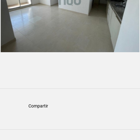
Compartir