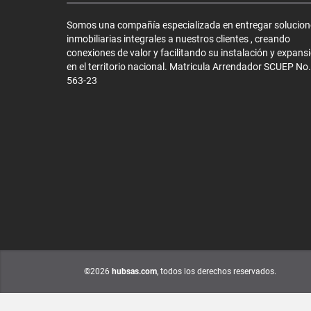
Somos una compañía especializada en entregar solucion
inmobiliarias integrales a nuestros clientes , creando
conexiones de valor y facilitando su instalación y expans
en el territorio nacional. Matricula Arrendador SCUEP No.
563-23
©2026
hubsas.com
, todos los derechos reservados.