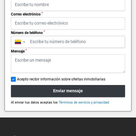
*
Correo electrónico
*
Número de teléfono
▼
*
Mensaje
Acepto recibir información sobre ofertas inmobiliarias
Enviar mensaje
Al enviar tus datos aceptas los
Términos de servicio y privacidad