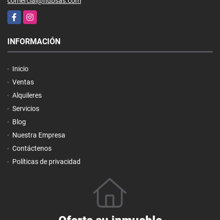
comercial@hubsas.com
Facebook
Instagram
INFORMACIÓN
Inicio
Ventas
Alquileres
Servicios
Blog
Nuestra Empresa
Contáctenos
Políticas de privacidad