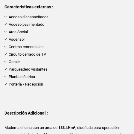
Características externas :
Acceso discapacitados
Acceso pavimentado
Área Social
Ascensor
Centros comerciales
Circuito cerrado de TV
Garaje
Parqueadero visitantes
Planta eléctrica
Portería / Recepción
Descripción Adicional :
Moderna oficina con un área de
183,49 m²
, diseñada para operación