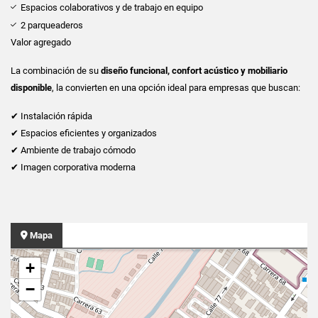
Espacios colaborativos y de trabajo en equipo
2 parqueaderos
Valor agregado
La combinación de su
diseño funcional, confort acústico y mobiliario
disponible
, la convierten en una opción ideal para empresas que buscan:
✔ Instalación rápida
✔ Espacios eficientes y organizados
✔ Ambiente de trabajo cómodo
✔ Imagen corporativa moderna
Mapa
+
−