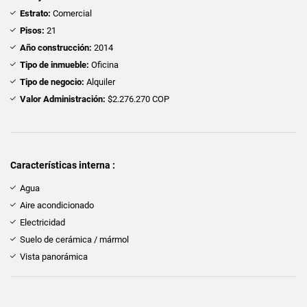
Estrato:
Comercial
Pisos:
21
Año construcción:
2014
Tipo de inmueble:
Oficina
Tipo de negocio:
Alquiler
Valor Administración:
$2.276.270 COP
Características interna :
Agua
Aire acondicionado
Electricidad
Suelo de cerámica / mármol
Vista panorámica