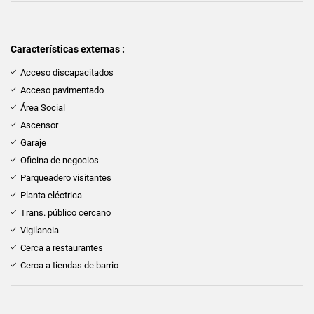
Características externas :
Acceso discapacitados
Acceso pavimentado
Área Social
Ascensor
Garaje
Oficina de negocios
Parqueadero visitantes
Planta eléctrica
Trans. público cercano
Vigilancia
Cerca a restaurantes
Cerca a tiendas de barrio