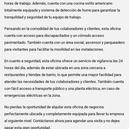
horas de trabajo. Además, cuenta con una cocina estilo americano
totalmente equipada y sistema de detección de humo para garantizar la
tranquilidad y seguridad de tu equipo de trabajo.
Pensando en la comodidad de tus colaboradores y clientes, esta oficina
cuenta con acceso para discapacitados y un cómodo acceso
pavimentado. También cuenta con un área social, ascensor y parqueadero
para visitantes para facilitar la movilidad en las instalaciones.
En cuanto a seguridad, esta oficina ofrece un servicio de vigilancia las 24
horas del día, además de estar ubicada en una zona cercana a
restaurantes y tiendas de barrio, lo que permite una mayor facilidad para
atender las necesidades de tus colaboradores y clientes. También cuenta
con fácil acceso a transporte público y una planta eléctrica, en caso de
emergencias eléctricas en la zona.
No pierdas la oportunidad de alquilar esta oficina de negocios
perfectamente ubicada y completamente equipada para llevar tu empresa
al siguiente nivel. Contáctanos ahora para agendar una visita y no dejes
pasar esta gran oportunidad.