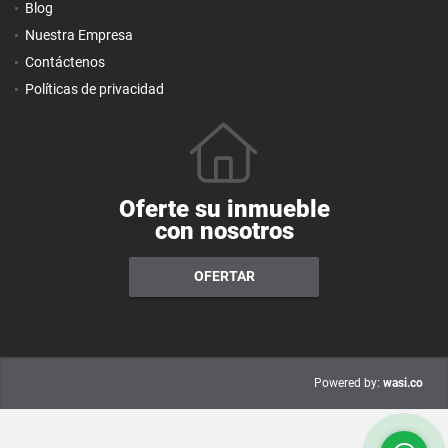
Blog
Nuestra Empresa
Contáctenos
Políticas de privacidad
Oferte su inmueble
con nosotros
OFERTAR
wasi.co
Powered by: