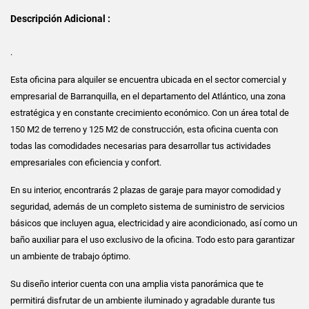
Descripción Adicional :
.
Esta oficina para alquiler se encuentra ubicada en el sector comercial y
empresarial de Barranquilla, en el departamento del Atlántico, una zona
estratégica y en constante crecimiento económico. Con un área total de
150 M2 de terreno y 125 M2 de construcción, esta oficina cuenta con
todas las comodidades necesarias para desarrollar tus actividades
empresariales con eficiencia y confort.
En su interior, encontrarás 2 plazas de garaje para mayor comodidad y
seguridad, además de un completo sistema de suministro de servicios
básicos que incluyen agua, electricidad y aire acondicionado, así como un
baño auxiliar para el uso exclusivo de la oficina. Todo esto para garantizar
un ambiente de trabajo óptimo.
Su diseño interior cuenta con una amplia vista panorámica que te
permitirá disfrutar de un ambiente iluminado y agradable durante tus